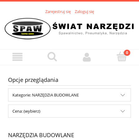
Zarejestruj się
Zaloguj się
Opcje przeglądania
Kategorie: NARZĘDZIA BUDOWLANE
Cena: (wybierz)
NARZĘDZIA BUDOWLANE