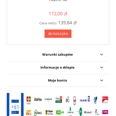
172,00 zł
139,84 zł
Cena netto:
do koszyka
Warunki zakupów
Informacje o sklepie
Moje konto