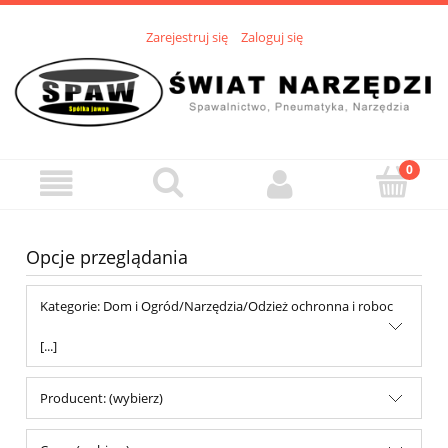
Zarejestruj się
Zaloguj się
Opcje przeglądania
Kategorie: Dom i Ogród/Narzędzia/Odzież ochronna i roboc
[...]
Producent: (wybierz)