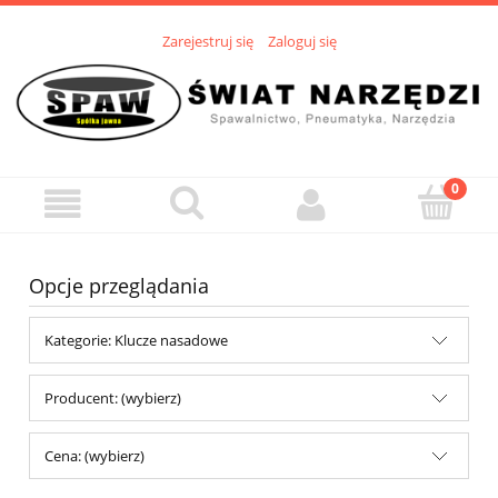
Zarejestruj się
Zaloguj się
Opcje przeglądania
Kategorie: Klucze nasadowe
Producent: (wybierz)
Cena: (wybierz)