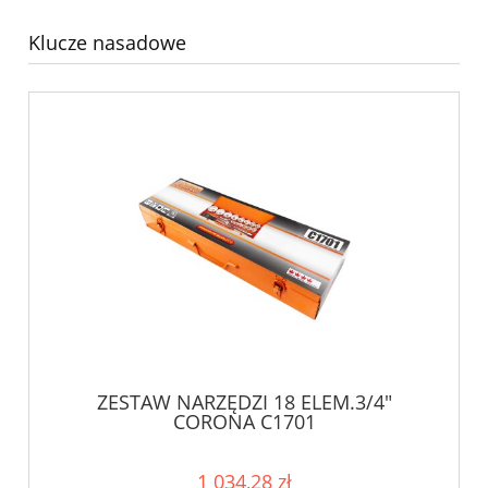
Klucze nasadowe
ZESTAW NARZĘDZI 18 ELEM.3/4"
CORONA C1701
1 034,28 zł