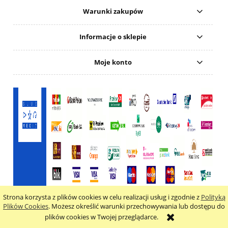
Warunki zakupów
Informacje o sklepie
Moje konto
Strona korzysta z plików cookies w celu realizacji usług i zgodnie z
Polityką
pokaż pełną wersję strony
Plików Cookies
. Możesz określić warunki przechowywania lub dostępu do
Sklep internetowy Shoper.pl
plików cookies w Twojej przeglądarce.