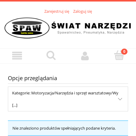
Zarejestruj się
Zaloguj się
Opcje przeglądania
Kategorie: Motoryzacja/Narzędzia i sprzęt warsztatowy/Wy
[...]
Nie znaleziono produktów spełniających podane kryteria.